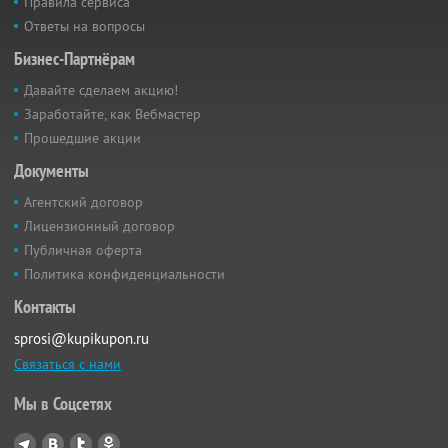
Правила сервиса
Ответы на вопросы
Бизнес-Партнёрам
Давайте сделаем акцию!
Заработайте, как Вебмастер
Прошедшие акции
Документы
Агентский договор
Лицензионный договор
Публичная оферта
Политика конфиденциальности
Контакты
sprosi@kupikupon.ru
Связаться с нами
Мы в Соцсетях