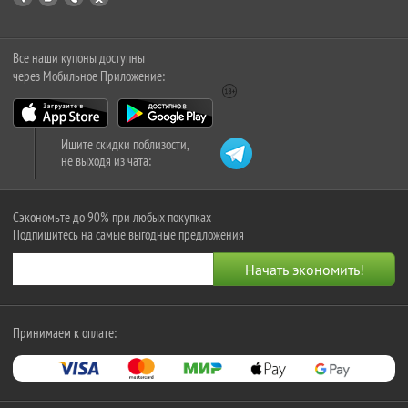
Все наши купоны доступны
через Мобильное Приложение:
Ищите скидки поблизости,
не выходя из чата:
Сэкономьте до 90% при любых покупках
Подпишитесь на самые выгодные предложения
Принимаем к оплате: