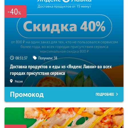
-40
%
08:51:36
Получили:
38
Доставка продуктов и еды из «Яндекс Лавки» во всех
городах присутствия сервиса
Россия
Промокод
ПОДРОБНЕЕ