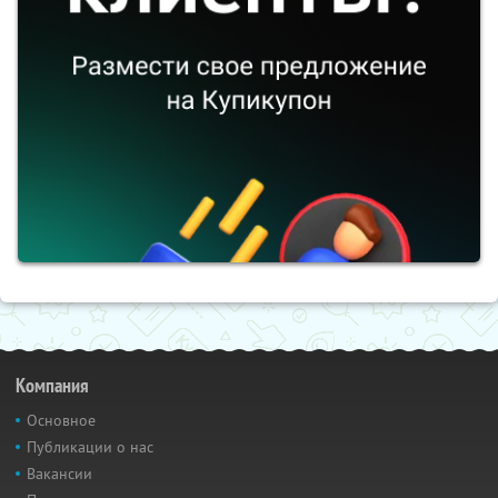
Компания
Основное
Публикации о нас
Вакансии