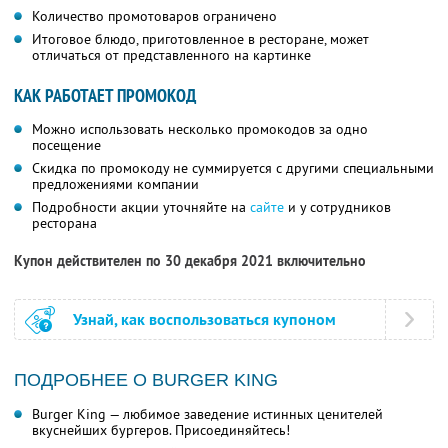
Количество промотоваров ограничено
Итоговое блюдо, приготовленное в ресторане, может
отличаться от представленного на картинке
КАК РАБОТАЕТ ПРОМОКОД
Можно использовать несколько промокодов за одно
посещение
Скидка по промокоду не суммируется с другими специальными
предложениями компании
Подробности акции уточняйте на
сайте
и у сотрудников
ресторана
Купон действителен по 30 декабря 2021 включительно
Узнай, как воспользоваться купоном
ПОДРОБНЕЕ О BURGER KING
Burger King — любимое заведение истинных ценителей
вкуснейших бургеров. Присоединяйтесь!