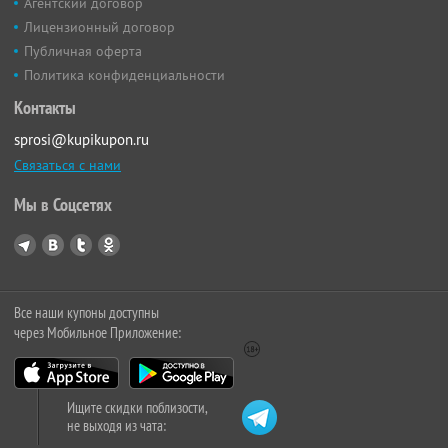
Агентский договор
Лицензионный договор
Публичная оферта
Политика конфиденциальности
Контакты
sprosi@kupikupon.ru
Связаться с нами
Мы в Соцсетях
Все наши купоны доступны
через Мобильное Приложение:
Ищите скидки поблизости,
не выходя из чата: