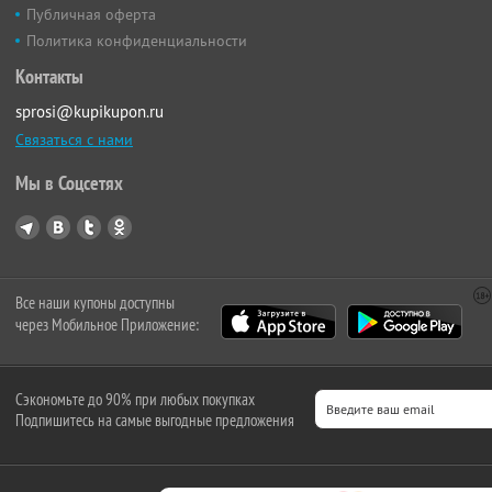
Публичная оферта
Политика конфиденциальности
Контакты
sprosi@kupikupon.ru
Связаться с нами
Мы в Соцсетях
Все наши купоны доступны
через Мобильное Приложение:
Сэкономьте до 90% при любых покупках
Подпишитесь на самые выгодные предложения