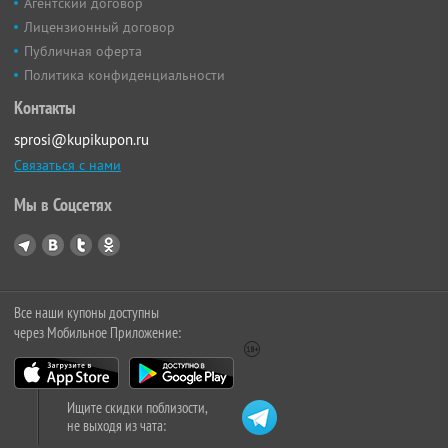
Агентский договор
Лицензионный договор
Публичная оферта
Политика конфиденциальности
Контакты
sprosi@kupikupon.ru
Связаться с нами
Мы в Соцсетях
Все наши купоны доступны
через Мобильное Приложение:
Ищите скидки поблизости,
не выходя из чата: