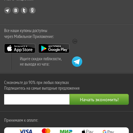
Все наши купоны доступны
через Мобильное Приложение:
Ищите скидки поблизости,
не выходя из чата:
Сэкономьте до 90% при любых покупках
Подпишитесь на самые выгодные предложения
Принимаем к оплате: