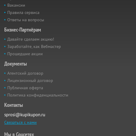
Вакансии
Правила сервиса
Ответы на вопросы
Бизнес-Партнёрам
Давайте сделаем акцию!
Заработайте, как Вебмастер
Прошедшие акции
Документы
Агентский договор
Лицензионный договор
Публичная оферта
Политика конфиденциальности
Контакты
sprosi@kupikupon.ru
Связаться с нами
Мы в Соцсетях