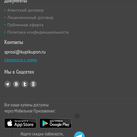
Документы
Агентский договор
Лицензионный договор
Публичная оферта
Политика конфиденциальности
Контакты
sprosi@kupikupon.ru
Связаться с нами
Мы в Соцсетях
Все наши купоны доступны
через Мобильное Приложение:
Ищите скидки поблизости,