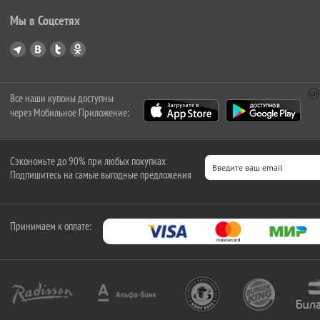
Мы в Соцсетях
Все наши купоны доступны
через Мобильное Приложение:
Сэкономьте до 90% при любых покупках
Подпишитесь на самые выгодные предложения
Принимаем к оплате: