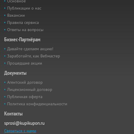
Основное
Публикации о нас
Вакансии
Правила сервиса
Ответы на вопросы
Бизнес-Партнёрам
Давайте сделаем акцию!
Заработайте, как Вебмастер
Прошедшие акции
Документы
Агентский договор
Лицензионный договор
Публичная оферта
Политика конфиденциальности
Контакты
sprosi@kupikupon.ru
Связаться с нами