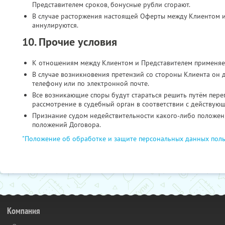
Представителем сроков, бонусные рубли сгорают.
В случае расторжения настоящей Оферты между Клиентом и
аннулируются.
10. Прочие условия
К отношениям между Клиентом и Представителем применяе
В случае возникновения претензий со стороны Клиента он 
телефону или по электронной почте.
Все возникающие споры будут стараться решить путём пере
рассмотрение в судебный орган в соответствии с действую
Признание судом недействительности какого-либо положени
положений Договора.
"Положение об обработке и защите персональных данных поль
Компания