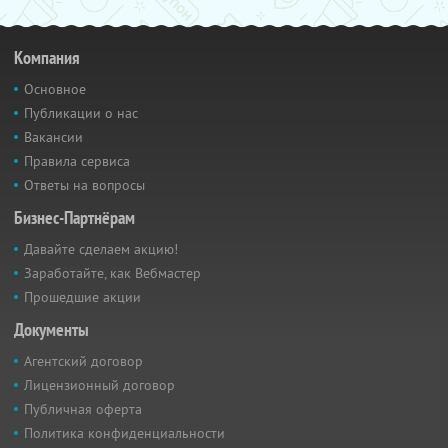
Компания
Основное
Публикации о нас
Вакансии
Правила сервиса
Ответы на вопросы
Бизнес-Партнёрам
Давайте сделаем акцию!
Заработайте, как Вебмастер
Прошедшие акции
Документы
Агентский договор
Лицензионный договор
Публичная оферта
Политика конфиденциальности