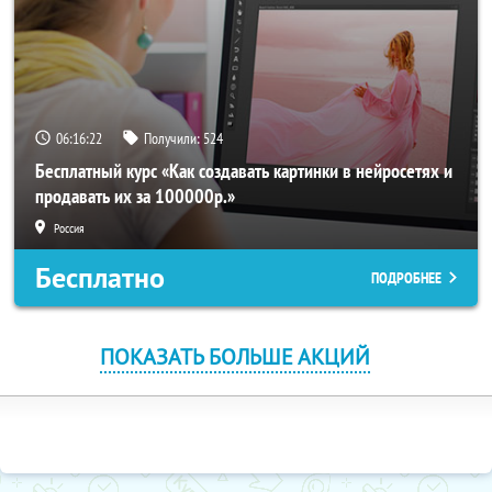
06:16:21
Получили:
524
Бесплатный курс «Как создавать картинки в нейросетях и
продавать их за 100000р.»
Россия
Бесплатно
ПОДРОБНЕЕ
ПОКАЗАТЬ БОЛЬШЕ АКЦИЙ