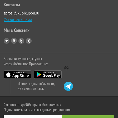
Контакты
sprosi@kupikupon.ru
Связаться с нами
Мы в Соцсетях
Все наши купоны доступны
через Мобильное Приложение:
Ищите скидки поблизости,
не выходя из чата:
Сэкономьте до 90% при любых покупках
Подпишитесь на самые выгодные предложения