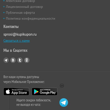
Агентский договор
Лицензионный договор
Публичная оферта
Политика конфиденциальности
Контакты
sprosi@kupikupon.ru
Связаться с нами
Мы в Соцсетях
Все наши купоны доступны
через Мобильное Приложение:
Ищите скидки поблизости,
не выходя из чата: