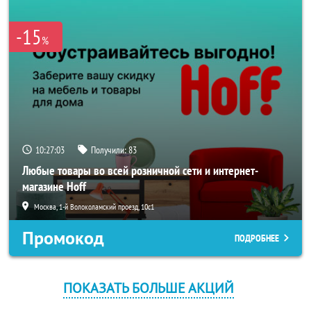
-15
%
10:27:02
Получили:
83
Любые товары во всей розничной сети и интернет-
магазине Hoff
Москва, 1-й Волоколамский проезд, 10с1
Промокод
ПОДРОБНЕЕ
ПОКАЗАТЬ БОЛЬШЕ АКЦИЙ