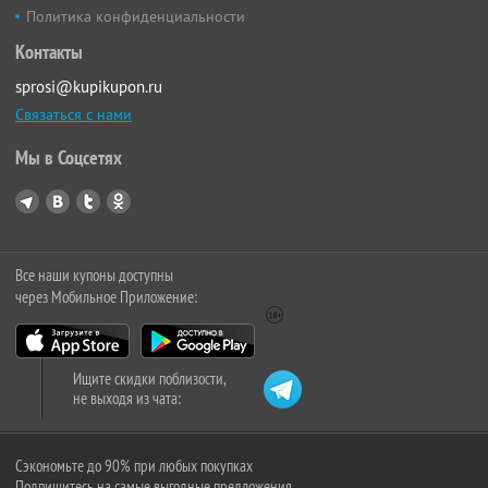
Политика конфиденциальности
Контакты
sprosi@kupikupon.ru
Связаться с нами
Мы в Соцсетях
Все наши купоны доступны
через Мобильное Приложение:
Ищите скидки поблизости,
не выходя из чата:
Сэкономьте до 90% при любых покупках
Подпишитесь на самые выгодные предложения