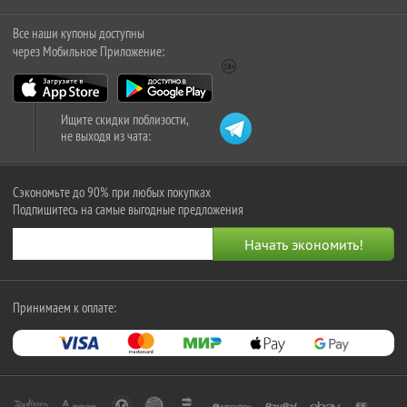
Все наши купоны доступны
через Мобильное Приложение:
Ищите скидки поблизости,
не выходя из чата:
Сэкономьте до 90% при любых покупках
Подпишитесь на самые выгодные предложения
Принимаем к оплате: