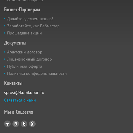
Бизнес-Партнёрам
Давайте сделаем акцию!
Заработайте, как Вебмастер
Прошедшие акции
Документы
Агентский договор
Лицензионный договор
Публичная оферта
Политика конфиденциальности
Контакты
sprosi@kupikupon.ru
Связаться с нами
Мы в Соцсетях