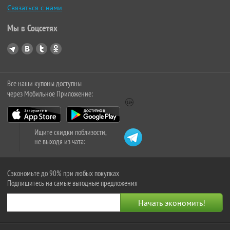
Связаться с нами
Мы в Соцсетях
Все наши купоны доступны
через Мобильное Приложение:
Ищите скидки поблизости,
не выходя из чата:
Сэкономьте до 90% при любых покупках
Подпишитесь на самые выгодные предложения