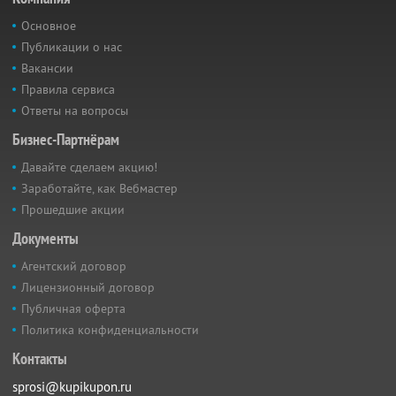
Основное
Публикации о нас
Вакансии
Правила сервиса
Ответы на вопросы
Бизнес-Партнёрам
Давайте сделаем акцию!
Заработайте, как Вебмастер
Прошедшие акции
Документы
Агентский договор
Лицензионный договор
Публичная оферта
Политика конфиденциальности
Контакты
sprosi@kupikupon.ru