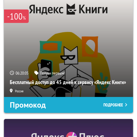
-100
%
06:20:05
Получи первым!
Бесплатный доступ до 45 дней к сервису «Яндекс Книги»
Россия
Промокод
ПОДРОБНЕЕ