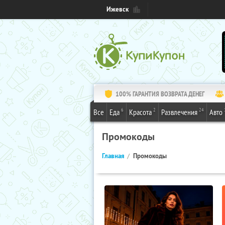
Ижевск
100% ГАРАНТИЯ ВОЗВРАТА ДЕНЕГ
6
2
24
Все
Еда
Красота
Развлечения
Авто
Промокоды
Главная
Промокоды