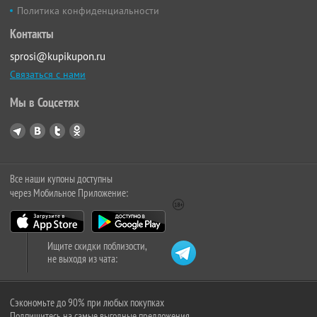
Политика конфиденциальности
Контакты
sprosi@kupikupon.ru
Связаться с нами
Мы в Соцсетях
Все наши купоны доступны
через Мобильное Приложение:
Ищите скидки поблизости,
не выходя из чата:
Сэкономьте до 90% при любых покупках
Подпишитесь на самые выгодные предложения