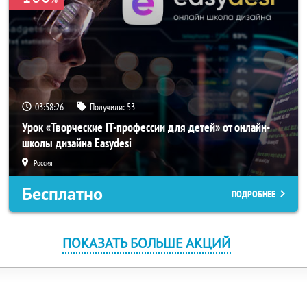
03:58:26
Получили:
53
Урок «Творческие IT-профессии для детей» от онлайн-
школы дизайна Easydesi
Россия
Бесплатно
ПОДРОБНЕЕ
ПОКАЗАТЬ БОЛЬШЕ АКЦИЙ