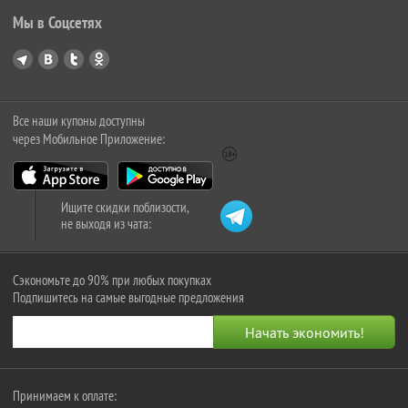
Мы в Соцсетях
Все наши купоны доступны
через Мобильное Приложение:
Ищите скидки поблизости,
не выходя из чата:
Сэкономьте до 90% при любых покупках
Подпишитесь на самые выгодные предложения
Принимаем к оплате: