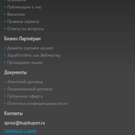
Публикации о нас
Вакансии
Правила сервиса
Ответы на вопросы
Бизнес-Партнёрам
Давайте сделаем акцию!
Заработайте, как Вебмастер
Прошедшие акции
Документы
Агентский договор
Лицензионный договор
Публичная оферта
Политика конфиденциальности
Контакты
sprosi@kupikupon.ru
Связаться с нами