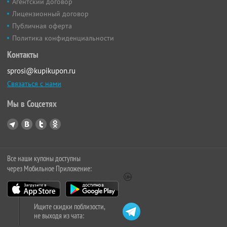
Агентский договор
Лицензионный договор
Публичная оферта
Политика конфиденциальности
Контакты
sprosi@kupikupon.ru
Связаться с нами
Мы в Соцсетях
Все наши купоны доступны
через Мобильное Приложение:
Ищите скидки поблизости,
не выходя из чата: