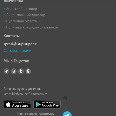
Документы
Агентский договор
Лицензионный договор
Публичная оферта
Политика конфиденциальности
Контакты
sprosi@kupikupon.ru
Связаться с нами
Мы в Соцсетях
Все наши купоны доступны
через Мобильное Приложение:
Ищите скидки поблизости,