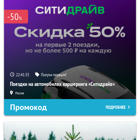
-50
%
22:41:32
Получи первым!
Поездки на автомобилях каршеринга «Ситидрайв»
Россия
Промокод
ПОДРОБНЕЕ