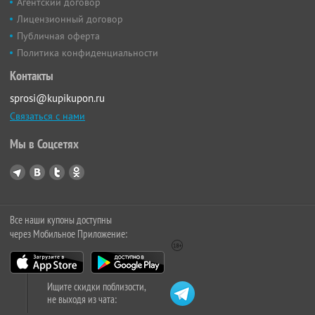
Агентский договор
Лицензионный договор
Публичная оферта
Политика конфиденциальности
Контакты
sprosi@kupikupon.ru
Связаться с нами
Мы в Соцсетях
Все наши купоны доступны
через Мобильное Приложение:
Ищите скидки поблизости,
не выходя из чата: