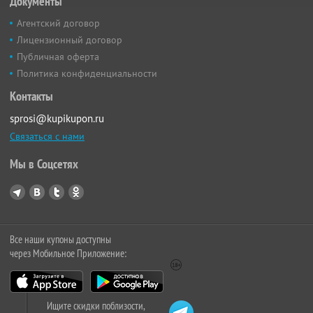
Документы
Агентский договор
Лицензионный договор
Публичная оферта
Политика конфиденциальности
Контакты
sprosi@kupikupon.ru
Связаться с нами
Мы в Соцсетях
Все наши купоны доступны
через Мобильное Приложение:
Ищите скидки поблизости,